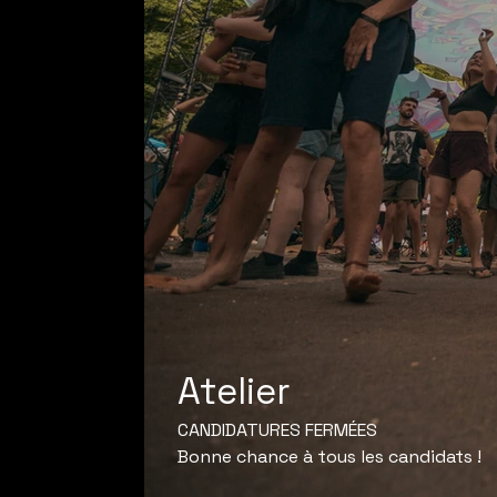
Atelier
CANDIDATURES FERMÉES
Bonne chance à tous les candidats !