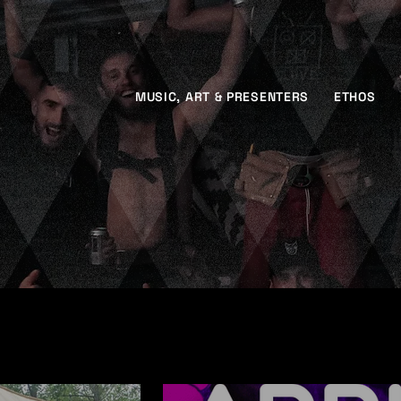
MUSIC, ART & PRESENTERS
ETHOS