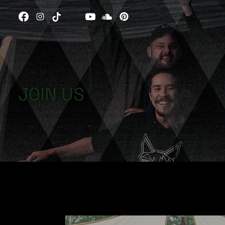
JOIN US