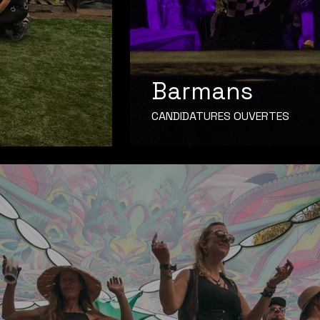
Barmans
CANDIDATURES OUVERTES