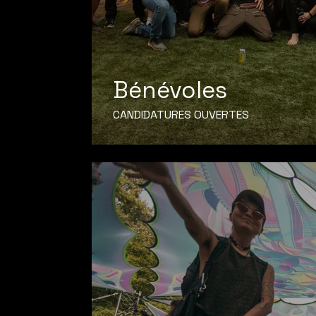
Bénévoles
CANDIDATURES OUVERTES