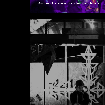
Bonne chance à tous les candidats !