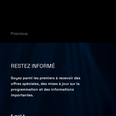
Previous
RESTEZ INFORMÉ
Soyez parmi les premiers à recevoir des
offres spéciales, des mises à jour sur la
programmation et des informations
importantes.
E-mail
*