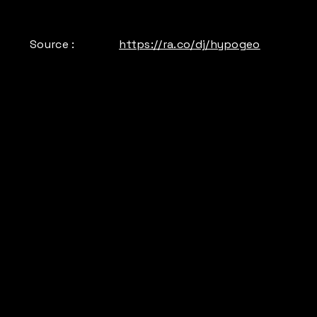
Source :
https://ra.co/dj/hypogeo