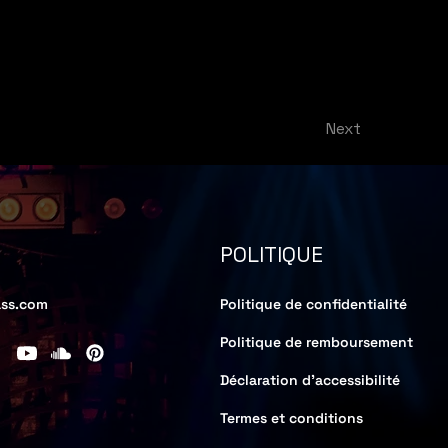
Next
POLITIQUE
ss.com
Politique de confidentialité
Politique de remboursement
Déclaration d'accessibilité
Termes et conditions