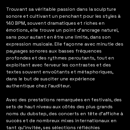
Trouvant sa véritable passion dans la sculpture
sonore et cultivant un penchant pour les styles à
140 BPM, souvent dramatiques et riches en
émotions, elle trouve un point d'ancrage naturel,
sans pour autant en être une limite, dans son
expression musicale. Elle façonne avec minutie des
paysages sonores aux basses fréquences
profondes et des rythmes percutants, tout en
exploitant avec ferveur les contrastes et des
textes souvent envoûtants et métaphoriques,
dans le but de susciter une expérience
authentique chez l'auditeur.
Avec des prestations remarquées en festivals, des
sets de haut niveau aux côtés des plus grands
noms du dubstep, des concerts en tête d'affiche à
succès et de nombreux mixes internationaux en
tant qu'invitée, ses sélections réfléchies