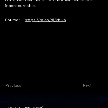
incontournable.
Source :
https://ra.co/dj/khiva
Next
Previous