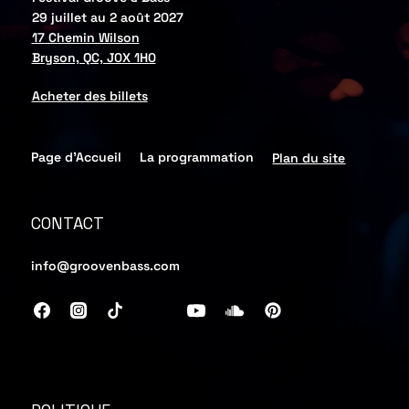
29 juillet au 2 août 2027
17 Chemin Wilson
Bryson, QC, J0X 1H0
Acheter des billets
Page d'Accueil
La programmation
Plan du site
CONTACT
info@groovenbass.com