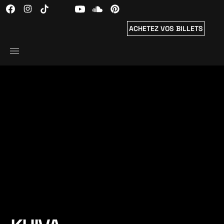
ACHETEZ VOS BILLETS