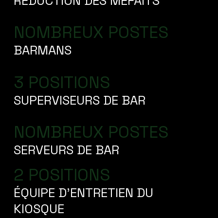
RÉDUCTION DES MÉFAITS
NOMBREUX POSTES
BARMANS
3 POSITIONS
SUPERVISEURS DE BAR
NOMBREUX POSTES
SERVEURS DE BAR
2 POSITIONS
ÉQUIPE D'ENTRETIEN DU
KIOSQUE