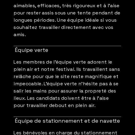
aimables, efficaces, très rigoureux et à l'aise
pour rester assis sous une tente pendant de
longues périodes. Une équipe idéale si vous
souhaitez travailler directement avec vos
amis.
Équipe verte
Les membres de l'équipe verte adorent le
plein air et notre festival. Ils travaillent sans
relâche pour que le site reste magnifique et
impeccable. L'équipe verte n'hésite pas à se
salir les mains pour assurer la propreté des
lieux. Les candidats doivent être à l'aise
pour travailler debout en plein air.
Équipe de stationnement et de navette
Les bénévoles en charge du stationnement