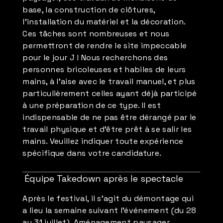
base, la construction de clôtures,
l'installation du matériel et la décoration.
Ces tâches sont nombreuses et nous
permettront de rendre le site impeccable
pour le jour J ! Nous recherchons des
personnes bricoleuses et habiles de leurs
mains, à l'aise avec le travail manuel, et plus
particulièrement celles ayant déjà participé
à une préparation de ce type. Il est
indispensable de ne pas être dérangé par le
travail physique et d'être prêt à se salir les
mains. Veuillez indiquer toute expérience
spécifique dans votre candidature.
Équipe Takedown après le spectacle
Après le festival, il s'agit du démontage qui
a lieu la semaine suivant l'événement (du 28
au 31 juillet). Aménagement paysager,