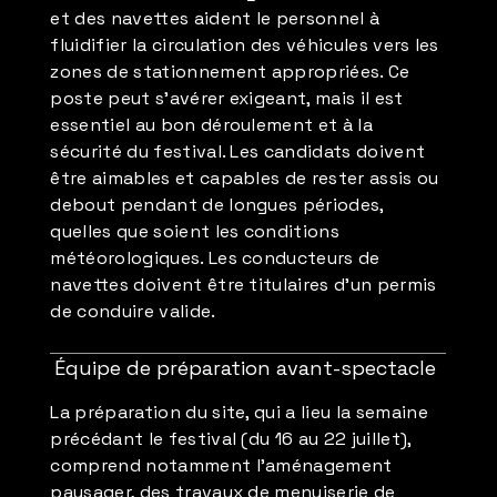
et des navettes aident le personnel à
fluidifier la circulation des véhicules vers les
zones de stationnement appropriées. Ce
poste peut s'avérer exigeant, mais il est
essentiel au bon déroulement et à la
sécurité du festival. Les candidats doivent
être aimables et capables de rester assis ou
debout pendant de longues périodes,
quelles que soient les conditions
météorologiques. Les conducteurs de
navettes doivent être titulaires d'un permis
de conduire valide.
Équipe de préparation avant-spectacle
La préparation du site, qui a lieu la semaine
précédant le festival (du 16 au 22 juillet),
comprend notamment l'aménagement
paysager, des travaux de menuiserie de