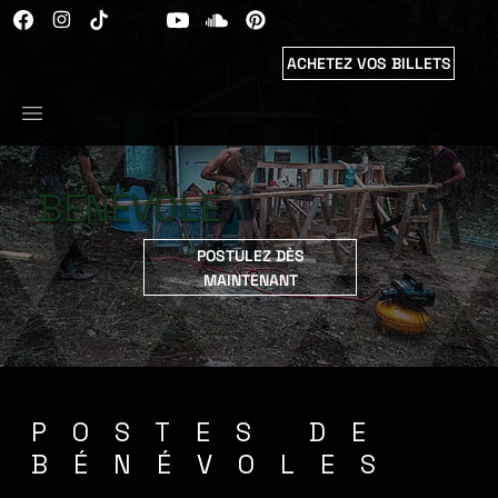
ACHETEZ VOS BILLETS
BÉNÉVOLE
POSTULEZ DÈS
MAINTENANT
POSTES DE
BÉNÉVOLES