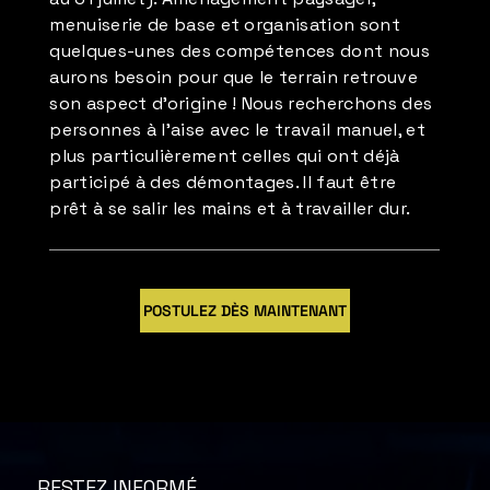
menuiserie de base et organisation sont
quelques-unes des compétences dont nous
aurons besoin pour que le terrain retrouve
son aspect d'origine ! Nous recherchons des
personnes à l'aise avec le travail manuel, et
plus particulièrement celles qui ont déjà
participé à des démontages. Il faut être
prêt à se salir les mains et à travailler dur.
POSTULEZ DÈS MAINTENANT
RESTEZ INFORMÉ