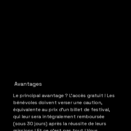
Avantages
Le principal avantage ? L’accès gratuit ! Les
bénévoles doivent verser une caution,
équivalente au prix d’un billet de festival,
qui leur sera intégralement remboursée
(sous 30 jours) après la réussite de leurs
missions ! Et ce n’est pas tout ! Vous