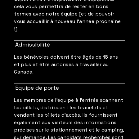
cela vous permettra de rester en bons
termes avec notre équipe (et de pouvoir
vous accueillir à nouveau l'année prochaine
!).
Admissibilité
Les bénévoles doivent être âgés de 18 ans
et plus et être autorisés à travailler au
Canada.
Équipe de porte
Les membres de l'équipe à l'entrée scannent
les billets, distribuent les bracelets et
vendent les billets d'accès. Ils fournissent
également aux visiteurs des informations
précises sur le stationnement et le camping,
sur demande. Les candidats recherchés sont