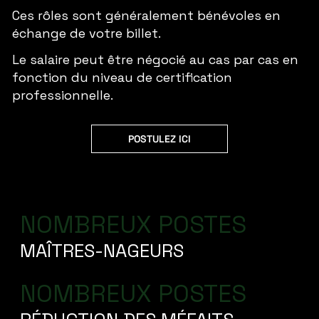
Ces rôles sont généralement bénévoles en
échange de votre billet.
Le salaire peut être négocié au cas par cas en
fonction du niveau de certification
professionnelle.
POSTULEZ ICI
NOMBREUX POSTES
MAÎTRES-NAGEURS
NOMBREUX POSTES