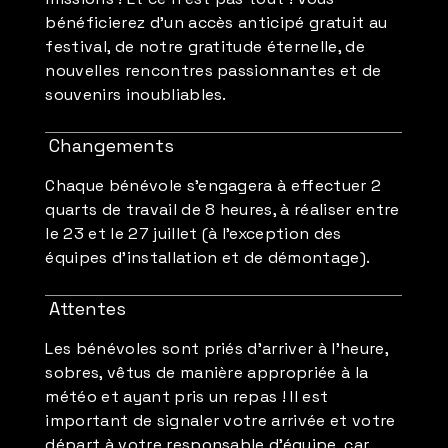
bénéficierez d’un accès anticipé gratuit au
festival, de notre gratitude éternelle, de
nouvelles rencontres passionnantes et de
souvenirs inoubliables.
Changements
Chaque bénévole s'engagera à effectuer 2
quarts de travail de 8 heures, à réaliser entre
le 23 et le 27 juillet (à l'exception des
équipes d'installation et de démontage).
Attentes
Les bénévoles sont priés d'arriver à l'heure,
sobres, vêtus de manière appropriée à la
météo et ayant pris un repas ! Il est
important de signaler votre arrivée et votre
départ à votre responsable d'équipe, car