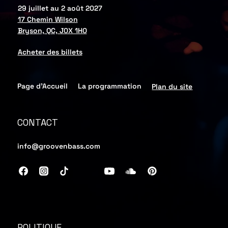
29 juillet au 2 août 2027
17 Chemin Wilson
Bryson, QC, J0X 1H0
Acheter des billets
Page d'Accueil
La programmation
Plan du site
CONTACT
info@groovenbass.com
POLITIQUE