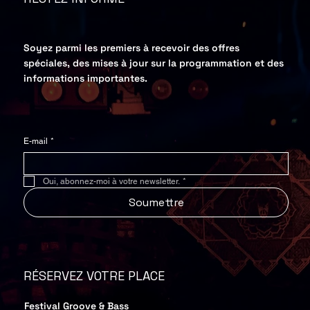
Soyez parmi les premiers à recevoir des offres
spéciales, des mises à jour sur la programmation et des
informations importantes.
E-mail
*
Oui, abonnez-moi à votre newsletter.
*
Soumettre
RÉSERVEZ VOTRE PLACE
Festival Groove & Bass